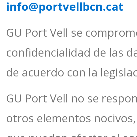
info@portvellbcn.cat
GU Port Vell se comprome
confidencialidad de las 
de acuerdo con la legislac
GU Port Vell no se respon
otros elementos nocivos,