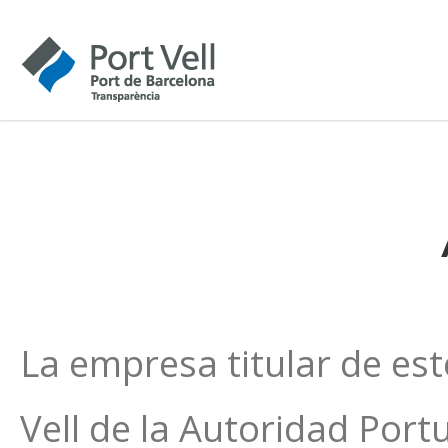
La empresa titular de est
Vell de la Autoridad Port