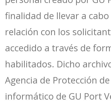
finalidad de llevar a cabo
relación con los solicita
accedido a través de form
habilitados. Dicho archiv
Agencia de Protección de
informático de GU Port Ve