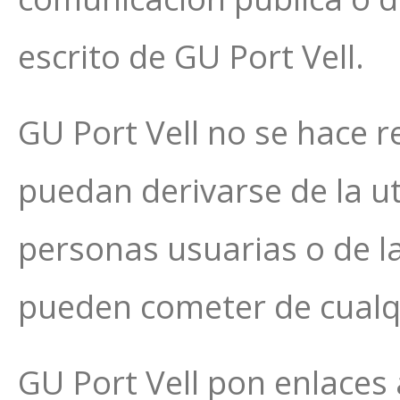
escrito de GU Port Vell.
GU Port Vell no se hace r
puedan derivarse de la ut
personas usuarias o de l
pueden cometer de cualqui
GU Port Vell pon enlaces a