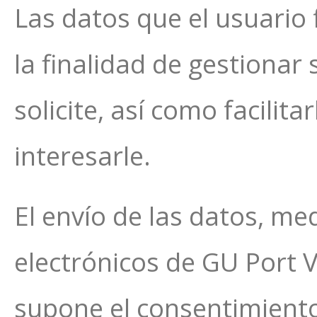
Las datos que el usuario 
la finalidad de gestionar 
solicite, así como facilit
interesarle.
El envío de las datos, me
electrónicos de GU Port V
supone el consentimiento