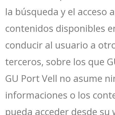
la búsqueda y el acceso a
contenidos disponibles e
conducir al usuario a otr
terceros, sobre los que G
GU Port Vell no asume ning
informaciones o los cont
pueda acceder desde su 