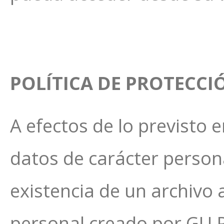
POLÍTICA DE PROTECCI
A efectos de lo previsto e
datos de carácter persona
existencia de un archivo
personal creado por GU Po