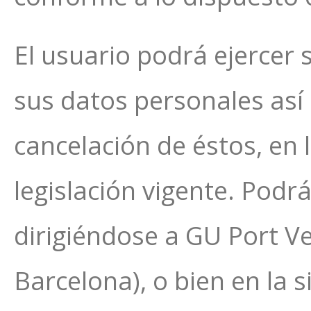
El usuario podrá ejercer
sus datos personales así 
cancelación de éstos, en 
legislación vigente. Pod
dirigiéndose a GU Port Ve
Barcelona), o bien en la s