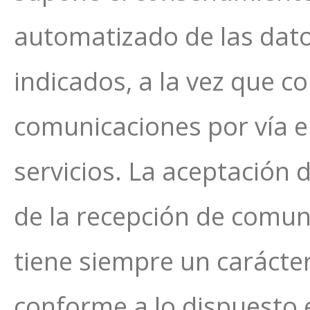
automatizado de las dato
indicados, a la vez que c
comunicaciones por vía e
servicios. La aceptación 
de la recepción de comun
tiene siempre un carácter
conforme a lo dispuesto e