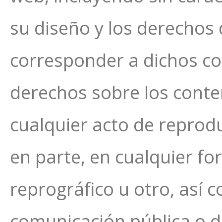
su diseño y los derechos
corresponder a dichos co
derechos sobre los cont
cualquier acto de reprodu
en parte, en cualquier fo
reprográfico u otro, así 
comunicación pública o di